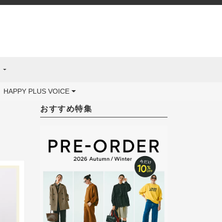
ス
HAPPY PLUS VOICE
おすすめ特集