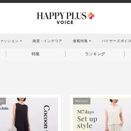
ァッション
雑貨・インテリア
連載特集
バイヤーズボイ
特集
ランキング
ol
Marisol