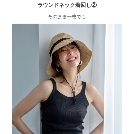
ラウンドネック着回し②
そのまま一枚でも