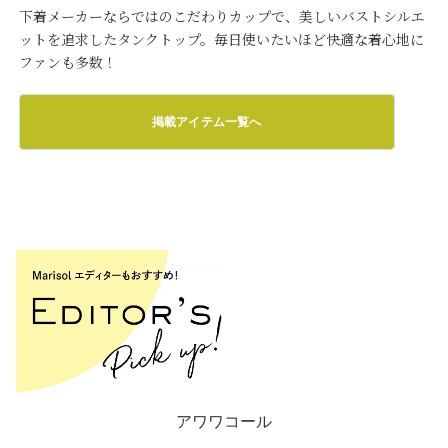
下着メーカーならではのこだわりカップで、美しいバストシルエ
ットを追求したタンクトップ。毎日使いたいほど快適な着心地に
ファンも多数！
掲載アイテム一覧へ
アワワコール