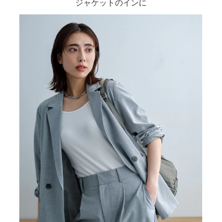
ジャケットのインに