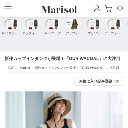
40代ファッション
アラフォーファッション
40代コーデ
アラフォー
マリソル
アラフォーコーデ
新作カップインタンクが登場！「OUR WACOAL」に大注目
TOP
Marisol
新作カップインタンクが登場！「OUR WACOAL」に大注目
お気に入り記事登録