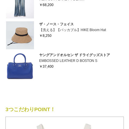
￥68,200
ザ・ノース・フェイス
【洗える】【パッカブル】HIKE Bloom Hat
￥8,250
ヤングアンドオルセン ザ ドライグッズストア
EMBOSSED LEATHER D BOSTON S
￥37,400
3つこだわりPOINT！