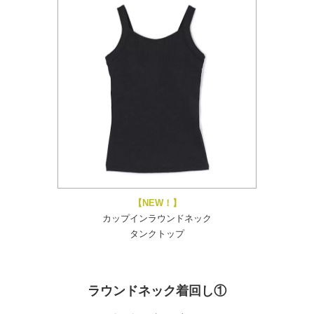
【NEW！】
カップインラウンドネック
タンクトップ
ラウンドネック着回し①