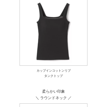
カップインコットンリブ
タンクトップ
柔らかい印象
＼ ラウンドネック ／