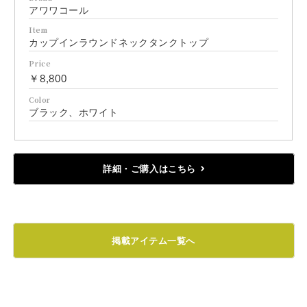
アワワコール
Item
カップインラウンドネックタンクトップ
Price
￥8,800
Color
ブラック、ホワイト
詳細・ご購入はこちら
掲載アイテム一覧へ