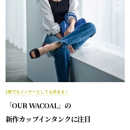
1枚でもインナーとしても決まる！
「OUR WACOAL」の
新作カップインタンクに注目