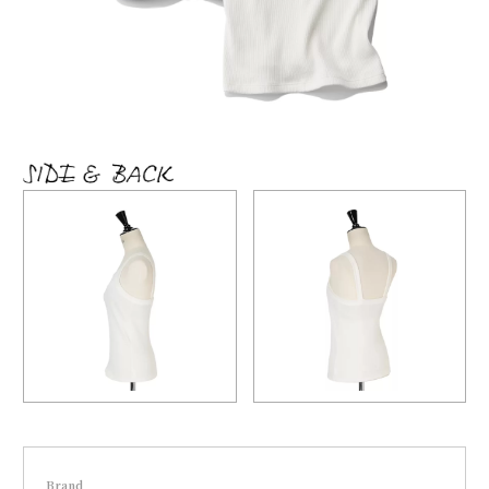
Brand