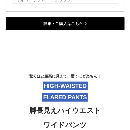
詳細・ご購入はこちら
驚くほど腰高に見えて、驚くほど楽ちん！
HIGH-WAISTED
FLARED PANTS
脚長見えハイウエスト
ワイドパンツ