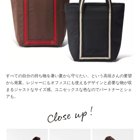
すべての自分の持ち物を暑い夏から守りたい、という高垣さんの要望
から発案。レジャーにもオフィスにも使えるデザインと必要な物が収
まるジャストなサイズ感。ユニセックスな色なのでパートナーとシェ
アも。