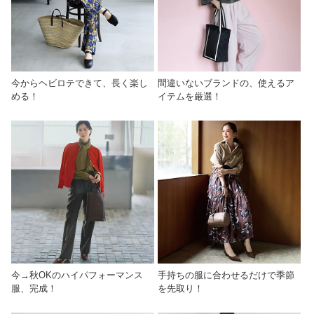
今からヘビロテできて、長く楽し
間違いないブランドの、使えるア
める！
イテムを厳選！
今→秋OKのハイパフォーマンス
手持ちの服に合わせるだけで季節
服、完成！
を先取り！