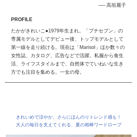
── 高垣麗子
PROFILE
たかがきれいこ●1979年生まれ。「プチセブン」の
専属モデルとしてデビュー後、トップモデルとして
第一線を走り続ける。現在は「Marisol」ほか数々の
女性誌、カタログ、広告などで活躍。私服から食生
活、ライフスタイルまで、自然体でていねいな生き
方でも注目を集める。一女の母。
きれいめで涼やか、さらにほんのりトレンド感も！
大人の毎日を支えてくれる、夏の相棒ワードローブ