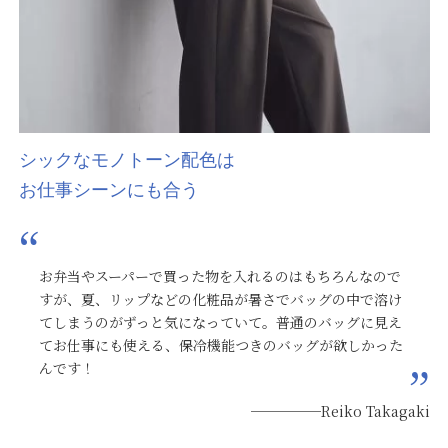
シックなモノトーン配色は
お仕事シーンにも合う
お弁当やスーパーで買った物を入れるのはもちろんなので
すが、夏、リップなどの化粧品が暑さでバッグの中で溶け
てしまうのがずっと気になっていて。普通のバッグに見え
てお仕事にも使える、保冷機能つきのバッグが欲しかった
んです！
─────Reiko Takagaki