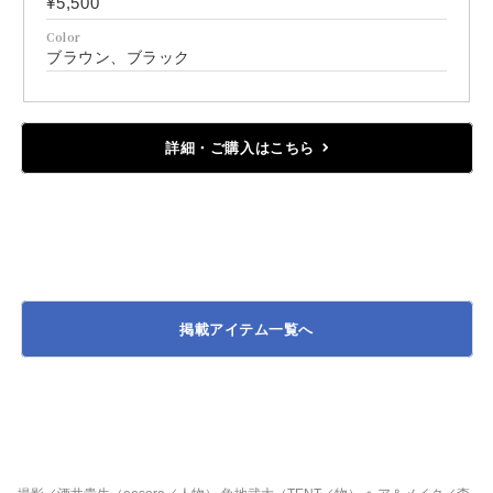
¥5,500
Color
ブラウン、ブラック
詳細・ご購入はこちら
掲載アイテム一覧へ