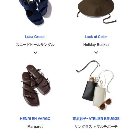
Luca Grossi
Lack of Color
スエードヒールサンダル
Holiday Bucket
HENRI EN VARGO
東原妙子×ATELIER BRUGGE
Margaret
サングラス ＋マルチポーチ