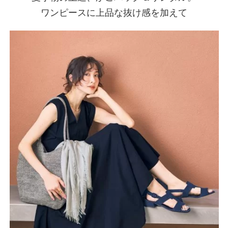
ワンピースに上品な抜け感を加えて