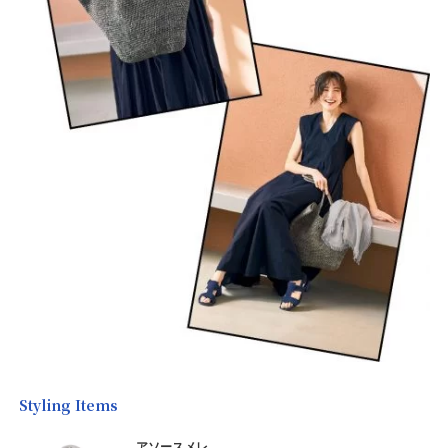
Styling Items
アソースメレ