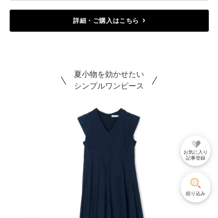
詳細・ご購入はこちら
夏小物を効かせたい
シンプルワンピース
お気に入り
記事登録
絞り込み