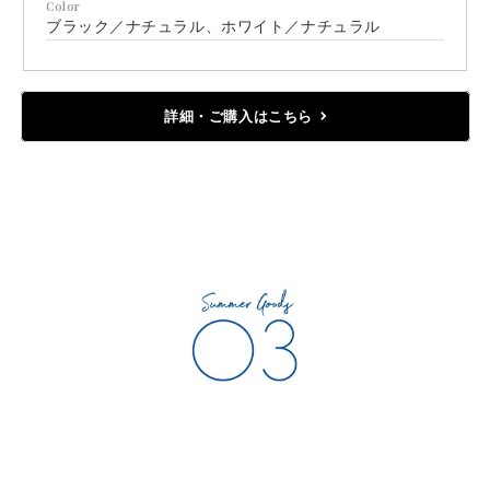
Color
ブラック／ナチュラル、ホワイト／ナチュラル
詳細・ご購入はこちら