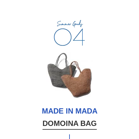
MADE IN MADA
DOMOINA BAG