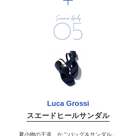
Luca Grossi
スエードヒールサンダル
夏小物の王道、かごバッグ＆サンダル。