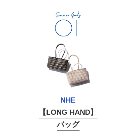
NHE
【LONG HAND】
バッグ