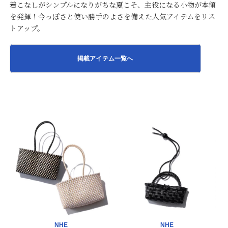
着こなしがシンプルになりがちな夏こそ、主役になる小物が本領
を発揮！今っぽさと使い勝手のよさを備えた人気アイテムをリス
トアップ。
掲載アイテム一覧へ
NHE
NHE