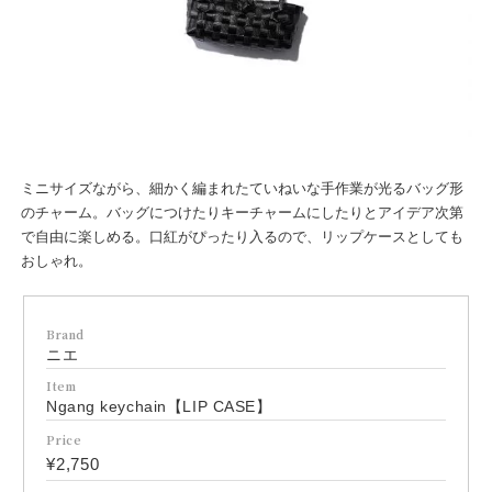
ミニサイズながら、細かく編まれたていねいな手作業が光るバッグ形
のチャーム。バッグにつけたりキーチャームにしたりとアイデア次第
で自由に楽しめる。口紅がぴったり入るので、リップケースとしても
おしゃれ。
Brand
ニエ
Item
Ngang keychain【LIP CASE】
Price
¥2,750