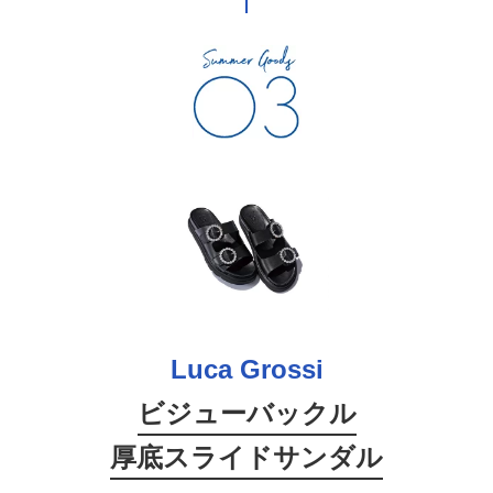
Luca Grossi
ビジューバックル
厚底スライドサンダル