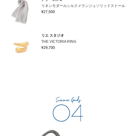
リネンモダールシルクメランジュソリッドストール
¥27,500
リエ スタジオ
THE VICTORIA RING
¥29,700