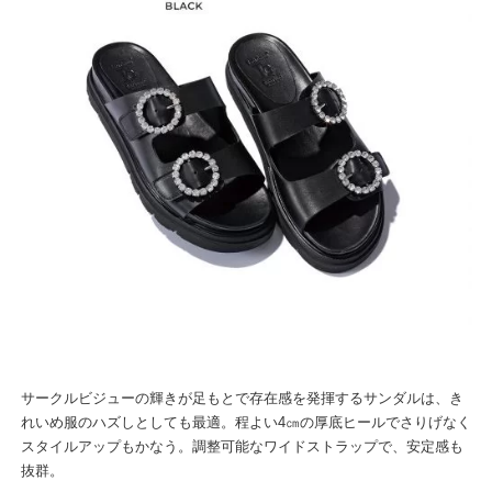
サークルビジューの輝きが足もとで存在感を発揮するサンダルは、き
れいめ服のハズしとしても最適。程よい4㎝の厚底ヒールでさりげなく
スタイルアップもかなう。調整可能なワイドストラップで、安定感も
抜群。