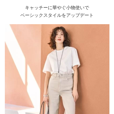
キャッチーに華やぐ小物使いで
ベーシックスタイルをアップデート