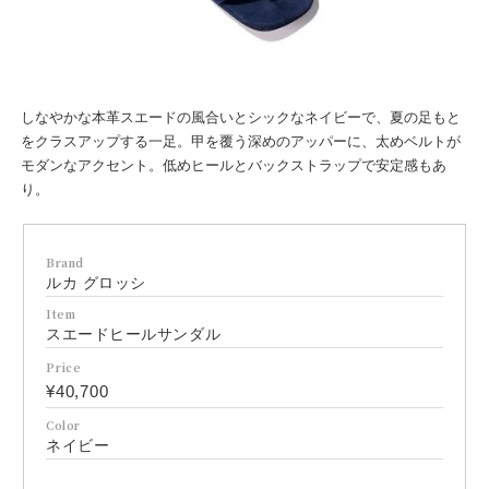
しなやかな本革スエードの風合いとシックなネイビーで、夏の足もと
をクラスアップする一足。甲を覆う深めのアッパーに、太めベルトが
モダンなアクセント。低めヒールとバックストラップで安定感もあ
り。
Brand
ルカ グロッシ
Item
スエードヒールサンダル
Price
¥40,700
Color
ネイビー