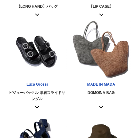
【LONG HAND】バッグ
【LIP CASE】
Luca Grossi
MADE IN MADA
ビジューバックル 厚底スライドサ
DOMOINA BAG
ンダル