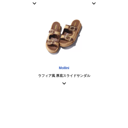
Mollini
ラフィア風 厚底スライドサンダル