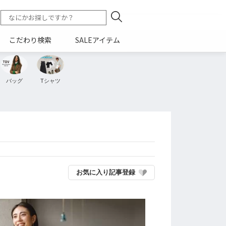
こだわり検索
SALEアイテム
バッグ
Tシャツ
お気に入り記事登録