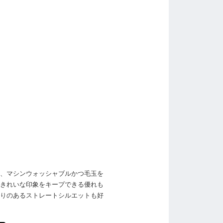
、マシンウォッシャブルかつ毛玉を
きれいな印象をキープできる優れも
りのあるストレートシルエットも好