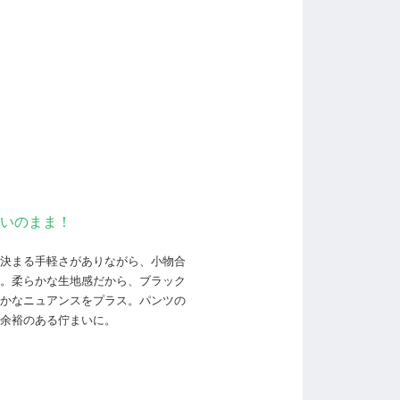
いのまま！
決まる手軽さがありながら、小物合
。柔らかな生地感だから、ブラック
かなニュアンスをプラス。パンツの
余裕のある佇まいに。