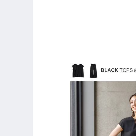
BLACK
TOPS