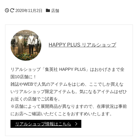
2020年11月2日
店舗
HAPPY PLUS リアルショップ
リアルショップ「集英社 HAPPY PLUS」はおかげさまで全
国10店舗に！
雑誌やWEBで人気のアイテムをはじめ、ここでしか買えな
いリアルショップ限定アイテムも。気になるアイテムはぜひ
お近くの店舗でご試着を。
※店舗によって展開商品が異なりますので、在庫状況は事前
にお店へご確認いただくことをおすすめいたします。
リアルショップ情報はこちら