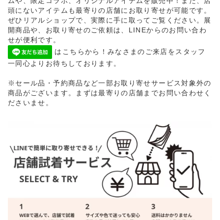
ムや、限定コラボ、オリジナルアイテムを販売中！また、店
頭にないアイテムも最寄りの店舗にお取り寄せが可能です。
ぜひリアルショップで、実際に手に取ってご覧ください。展
開商品や、お取り寄せのご依頼は、LINEからのお問い合わ
せが便利です。
はこちらから！みなさまのご来店をスタッフ
一同心よりお待ちしております。
※セール品・予約商品など一部お取り寄せサービス対象外の
商品がございます。まずは最寄りの店舗までお問い合わせく
ださいませ。