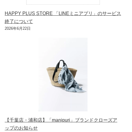
HAPPY PLUS STORE 「LINEミニアプリ」のサービス
終了について
2026年6月22日
【千葉店・浦和店】「manipuri」ブランドクローズア
ップのお知らせ