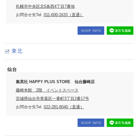
札幌市中央区北5条西4丁目7番地
お問合せ先Tel.
011-600-1633（直通）
東北
仙台
集英社 HAPPY PLUS STORE 仙台藤崎店
藤崎本館 2階 イベントスペース
宮城県仙台市青葉区一番町3丁目2番17号
お問合せ先Tel.
022-281-8040（直通）