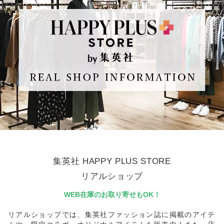
集英社 HAPPY PLUS STORE
リアルショップ
WEB在庫のお取り寄せもOK！
リアルショップでは、集英社ファッション誌に掲載のアイテ