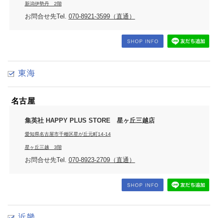
新潟伊勢丹 2階
お問合せ先Tel.
070-8921-3599（直通）
東海
名古屋
集英社 HAPPY PLUS STORE 星ヶ丘三越店
愛知県名古屋市千種区星が丘元町14-14
星ヶ丘三越 3階
お問合せ先Tel.
070-8923-2709（直通）
近畿