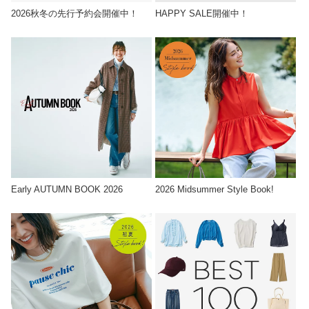
2026秋冬の先行予約会開催中！
HAPPY SALE開催中！
Early AUTUMN BOOK 2026
2026 Midsummer Style Book!