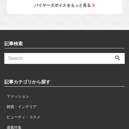
バイヤーズボイスをもっと見る
記事検索
記事カテゴリから探す
ファッション
雑貨・インテリア
ビューティ・コスメ
連載特集