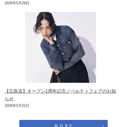
2026年5月28日
【広島店】オープン1周年記念ノベルティフェアのお知
らせ
2026年5月22日
M O R E