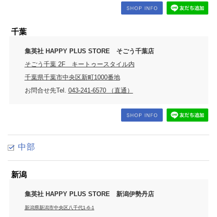
千葉
集英社 HAPPY PLUS STORE そごう千葉店
そごう千葉 2F キートゥースタイル内
千葉県千葉市中央区新町1000番地
お問合せ先Tel.
043-241-6570 （直通）
中部
新潟
集英社 HAPPY PLUS STORE 新潟伊勢丹店
新潟県新潟市中央区八千代1-6-1