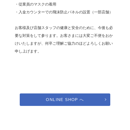
・従業員のマスクの着用
・入金カウンターでの飛沫防止パネルの設置（一部店舗）
お客様及び店舗スタッフの健康と安全のために、今後も必
要な対策をして参ります。お客さまには大変ご不便をおか
けいたしますが、何卒ご理解ご協力のほどよろしくお願い
申し上げます。
ONLINE SHOP へ