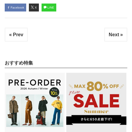
Facebook
X
LINE
« Prev
Next »
おすすめ特集