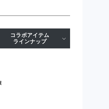
コラボアイテム
ラインナップ
t