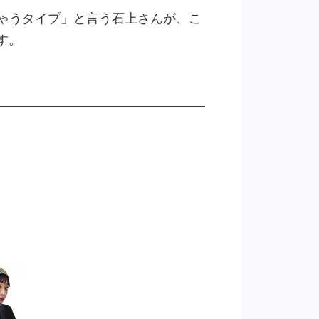
着ちゃうタイプ」と言う石上さんが、こ
す。