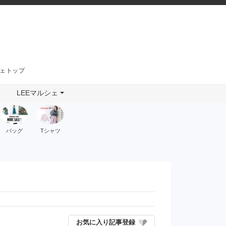
シェトップ
LEEマルシェ
バッグ
Tシャツ
お気に入り記事登録