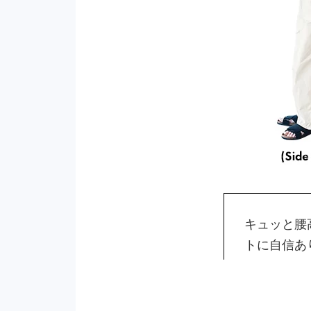
キュッと腰
トに自信あ