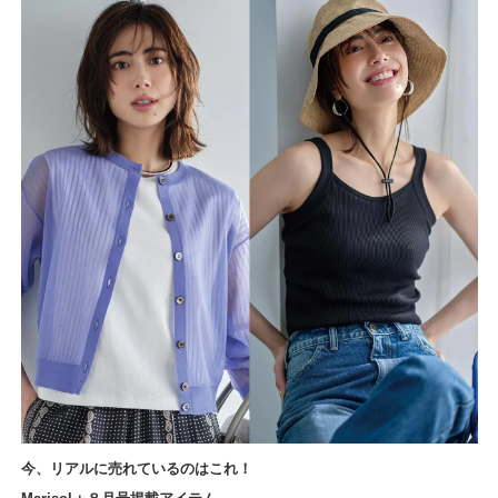
今、リアルに売れているのはこれ！