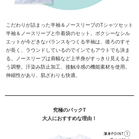
こだわりが詰まった半袖＆ノースリーブのTシャツセット
半袖＆ノースリーブと巾着袋のセット。ボクシーなシル
エットが今どきなバランスをつくる半袖は、後ろのすそ
が長く、ラウンドしているのでインでもアウトでも決ま
る。ノースリーブは肩幅など上半身がすっきり見えるよ
う調整。汗染み防止加工、接触冷感の機能素材を使用。
伸縮性があり、肌ざわりも快適。
究極のパックT
大人におすすめな理由！