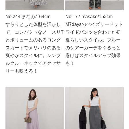
No.244 まなみ/164cm
No.177 masako/153cm
すらりとした体型を活かし
M7daysのペイズリードット
て、コンパクトなノースリT
ワイドパンツを合わせた初
とボリュームのあるロング
夏らしいスタイル。ブルー
スカートでメリハリのある
のシアーカーデをくるっと
爽やかスタイルに。シンプ
巻けばスタイルアップ効果
ルクルーネックでアクセサ
も！
リーも映える！