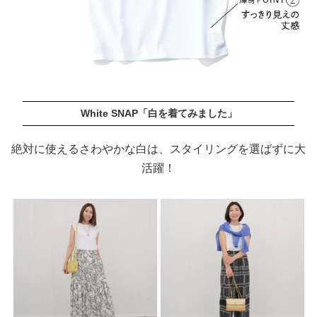
White SNAP「白を着てみました」
絶対に使えるさわやかな白は、スタイリングを選ばずに大
活躍！