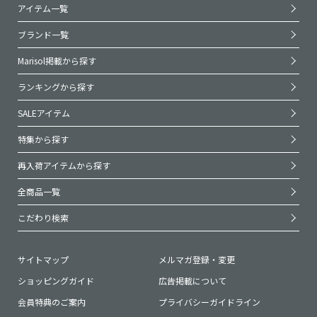
アイテム一覧
ブランド一覧
Marisol掲載から探す
ランキングから探す
SALEアイテム
特集から探す
再入荷アイテムから探す
全商品一覧
こだわり検索
サイトマップ
メルマガ登録・変更
ショッピングガイド
広告掲載について
会員特典のご案内
プライバシーガイドライン