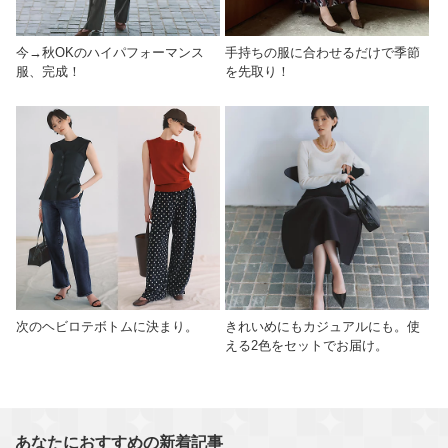
今→秋OKのハイパフォーマンス
手持ちの服に合わせるだけで季節
服、完成！
を先取り！
次のヘビロテボトムに決まり。
きれいめにもカジュアルにも。使
える2色をセットでお届け。
あなたにおすすめの新着記事