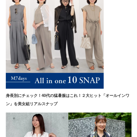
身長別にチェック！40代の猛暑服はこれ！２大ヒット「オールインワ
ン」を美女組リアルスナップ