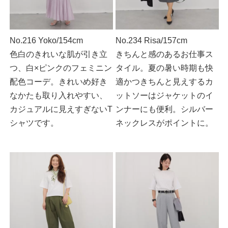
No.216 Yoko/154cm
No.234 Risa/157cm
色白のきれいな肌が引き立
きちんと感のあるお仕事ス
つ、白×ピンクのフェミニン
タイル。夏の暑い時期も快
配色コーデ。きれいめ好き
適かつきちんと見えするカ
なかたも取り入れやすい、
ットソーはジャケットのイ
カジュアルに見えすぎないT
ンナーにも便利。シルバー
シャツです。
ネックレスがポイントに。