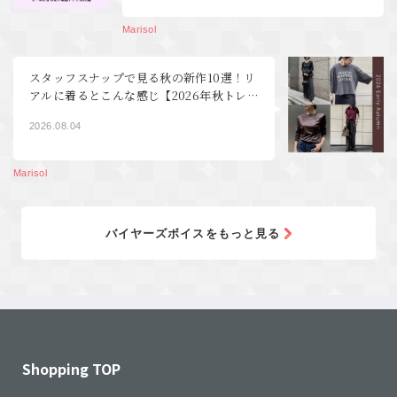
Marisol
スタッフスナップで見る秋の新作10選！リ
アルに着るとこんな感じ【2026年秋トレ
ンド40代ファッション】
2026.08.04
Marisol
バイヤーズボイスをもっと見る
Shopping TOP