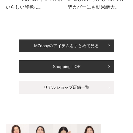
いらしい印象に。
型カバーにも効果絶大。
M7dasyのアイテムをまとめて見る
Shopping TOP
リアルショップ店舗一覧