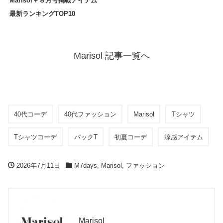
Marisol＋８月号掲載アイテム
最新ランキングTOP10
Marisol 記事一覧へ
40代コーデ
40代ファッション
Marisol
Tシャツ
Tシャツコーデ
パックT
初夏コーデ
涼感アイテム
2026年7月11日
M7days
,
Marisol
,
ファッション
Marisol