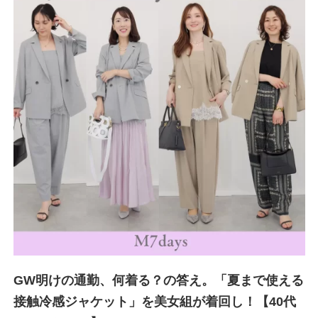
GW明けの通勤、何着る？の答え。「夏まで使える
接触冷感ジャケット」を美女組が着回し！【40代