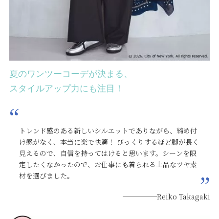
夏のワンツーコーデが決まる、
スタイルアップ力にも注目！
トレンド感のある新しいシルエットでありながら、締め付
け感がなく、本当に楽で快適！ びっくりするほど脚が長く
見えるので、自信を持ってはけると思います。シーンを限
定したくなかったので、お仕事にも着られる上品なツヤ素
材を選びました。
─────Reiko Takagaki