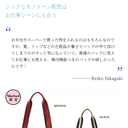
シックなモノトーン配色は
お仕事シーンにも合う
お弁当やスーパーで買った物を入れるのはもちろんなので
すが、夏、リップなどの化粧品が暑さでバッグの中で溶け
てしまうのがずっと気になっていて。普通のバッグに見え
てお仕事にも使える、保冷機能つきのバッグが欲しかった
んです！
─────Reiko Takagaki