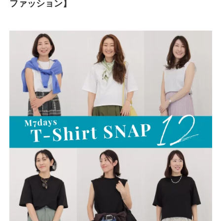
ファッション】