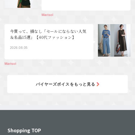
Marisol
今買って、損なし「セールにならない人気
＆名品15選」【40代ファッション】
2026.08.05
Marisol
バイヤーズボイスをもっと見る
Shopping TOP