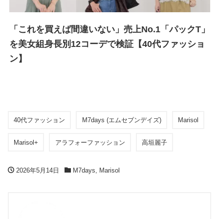
「これを買えば間違いない」売上No.1「パックT」
を美女組身長別12コーデで検証【40代ファッショ
ン】
40代ファッション
M7days (エムセブンデイズ)
Marisol
Marisol+
アラフォーファッション
高垣麗子
2026年5月14日
M7days
,
Marisol