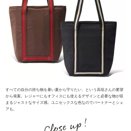
すべての自分の持ち物を暑い夏から守りたい、という高垣さんの要望
から発案。レジャーにもオフィスにも使えるデザインと必要な物が収
まるジャストなサイズ感。ユニセックスな色なのでパートナーとシェ
アも。