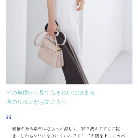
どの角度から見てもきれいに決まる、
肩のリボンがお気に入り
表情のある素材はさらっと涼しく、家で洗えてすぐに乾
き、しかもシワになりにくいんです！ 二の腕を上手にカバ