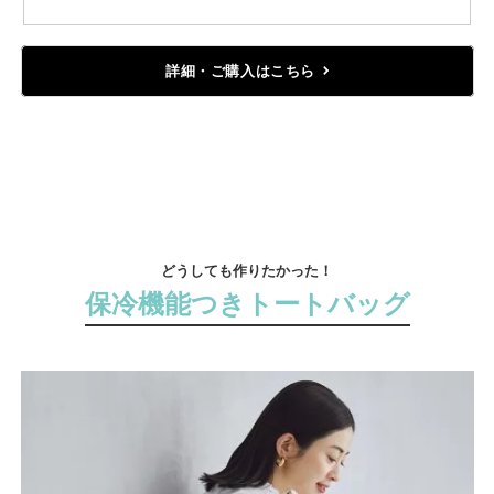
詳細・ご購入はこちら
どうしても作りたかった！
保冷機能つきトートバッグ