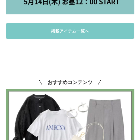
掲載アイテム一覧へ
おすすめコンテンツ