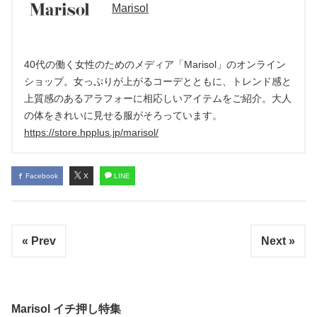
Marisol
40代の働く女性のためのメディア「Marisol」のオンライン
ショップ。女っぷりが上がるコーデとともに、トレンド感と
上質感のあるアラフォーに相応しいアイテムをご紹介。大人
の体をきれいに見せる服がそろっています。
https://store.hpplus.jp/marisol/
Facebook
X
LINE
« Prev
Next »
Marisol イチ押し特集