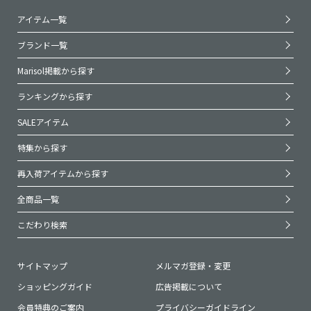
アイテム一覧
ブランド一覧
Marisol掲載から探す
ランキングから探す
SALEアイテム
特集から探す
再入荷アイテムから探す
全商品一覧
こだわり検索
サイトマップ
メルマガ登録・変更
ショッピングガイド
広告掲載について
会員特典のご案内
プライバシーガイドライン