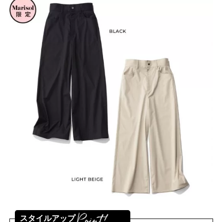
スタイルアップ