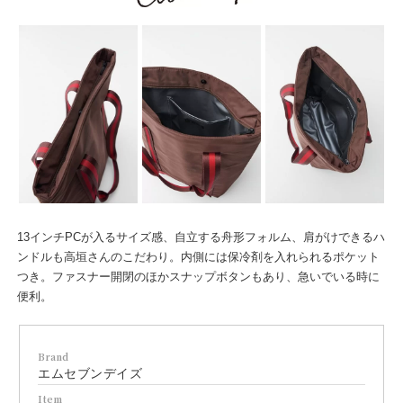
13インチPCが入るサイズ感、自立する舟形フォルム、肩がけできるハ
ンドルも高垣さんのこだわり。内側には保冷剤を入れられるポケット
つき。ファスナー開閉のほかスナップボタンもあり、急いでいる時に
便利。
Brand
エムセブンデイズ
Item