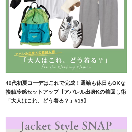
40代初夏コーデはこれで完成！通勤も休日もOKな
接触冷感セットアップ【アパレル出身Kの着回し術
「大人はこれ、どう着る？」#15】