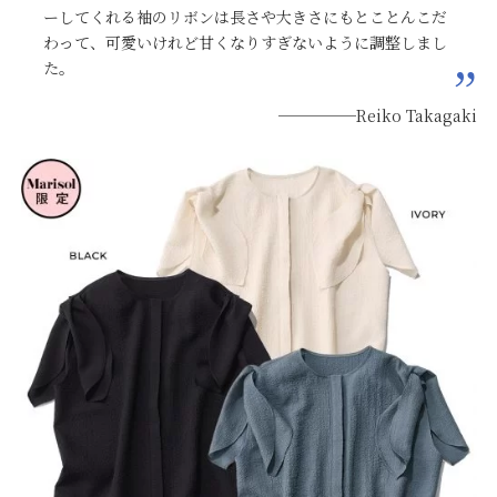
ーしてくれる袖のリボンは長さや大きさにもとことんこだ
わって、可愛いけれど甘くなりすぎないように調整しまし
た。
─────Reiko Takagaki