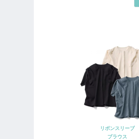
リボンスリーブ
ブラウス