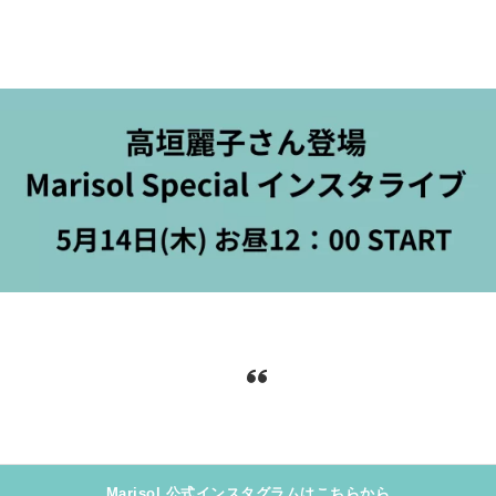
Marisol 公式インスタグラムはこちらから