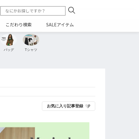
こだわり検索
SALEアイテム
バッグ
Tシャツ
お気に入り記事登録