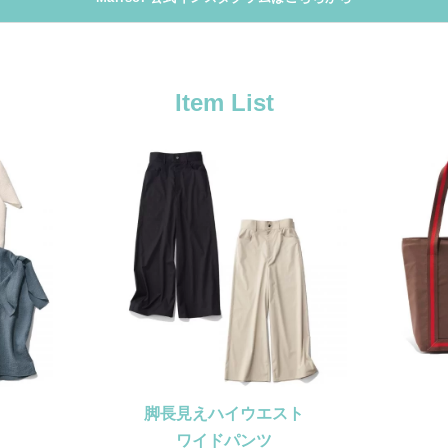
Item List
脚長見えハイウエスト
ワイドパンツ