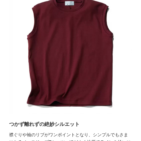
つかず離れずの絶妙シルエット
襟ぐりや袖のリブがワンポイントとなり、シンプルでもさま