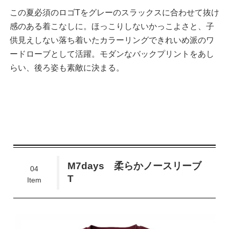
この夏必須のロゴTをグレーのスラックスに合わせて抜け
感のある着こなしに。ほっこりしないかっこよさと、子
供見えしない落ち着いたカラーリングできれいめ派のワ
ードローブとして活躍。モダンなバックプリントをあし
らい、後ろ姿も素敵に決まる。
M7days 柔らかノースリーブ
04
T
Item