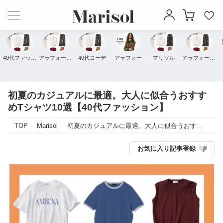
40代ファッション
アラフォーファッション
40代コーデ
アラフォー
マリソル
アラフォーコーデ
初夏のカジュアルに最適。大人に似合うおすす
めTシャツ10選【40代ファッション】
TOP
Marisol
初夏のカジュアルに最適。大人に似合うおすすめTシャツ10選【40代ファッション】
お気に入り記事登録