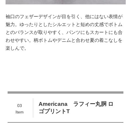
袖口のフェザーデザインが目を引く、他にはない表情が
魅力。ゆったりとしたシルエットと短めの丈感でボトム
とのバランスが取りやすく、パンツにもスカートにも合
わせやすい。柄ボトムやデニムと合わせ夏の着こなしを
楽しんで。
Americana ラフィー丸胴 ロ
03
ゴプリントT
Item