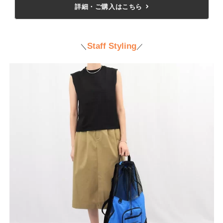
詳細・ご購入はこちら
Staff Styling
＼
／