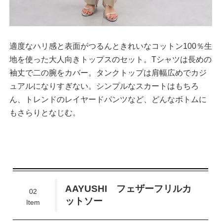
適度なハリ感と表面がつるんときれいなコットン100％生
地を使った大人向きトップスのセット。Tシャツは長めの
袖丈で二の腕をカバー。タンクトップは肩幅広めでカジ
ュアルになりすぎない。シンプルなスカートはもちろ
ん、トレンドのレイヤードパンツなど、どんなボトムに
もさらりとなじむ。
AAYUSHI フェザーフリルカ
02
ットソー
Item