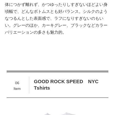
体につかず離れず、かつゆったりしすぎないほどよい身
頃幅で、どんなボトムスとも好バランス。シルクのよう
なつるんとした表面感で、ラフになりすぎないのもい
い。グレーのほか、カーキグレー、ブラックなどカラー
バリエーションの多さも魅力的。
GOOD ROCK SPEED NYC
06
Tshirts
Item