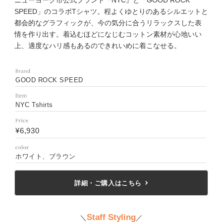
SPEED」のコラボTシャツ。程よくゆとりのあるシルエットと
都会的なグラフィックが、今の気分に合うリラックスした表
情を作り出す。着込むほどになじむコットン素材が心地いい
上、適度なハリ感もあるのできれいめに着こなせる。
GOOD ROCK SPEED
NYC Tshirts
¥6,930
ホワイト、ブラウン
詳細・ご購入はこちら
Staff Styling
＼
／