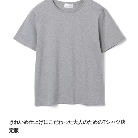
きれいめ仕上げにこだわった大人のためのTシャツ決
定版