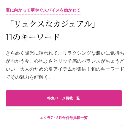
夏に向かって華やぐスパイスを効かせて
「リュクスなカジュアル」
11のキーワード
きらめく陽光に誘われて、リラクシングな装いに気持ち
が向かう今。心地よさとリッチ感のバランスがちょうど
いい、大人のための夏アイテムが集結！旬のキーワード
でその魅力を紐解く。
特集ページ掲載一覧
エクラ7・8月合併号掲載一覧