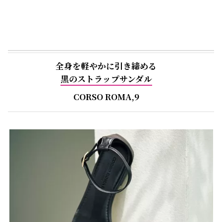
全身を軽やかに引き締める
黒のストラップサンダル
CORSO ROMA,9