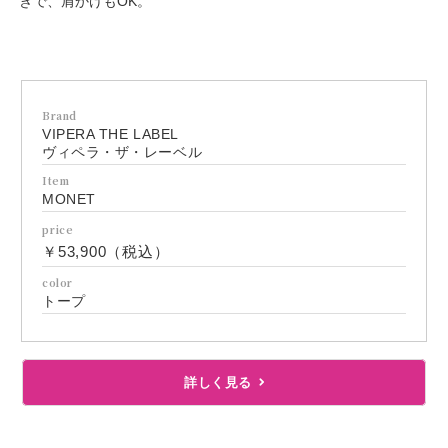
きで、肩かけもOK。
Brand
VIPERA THE LABEL
ヴィペラ・ザ・レーベル
Item
MONET
price
￥53,900（税込）
color
トープ
詳しく見る