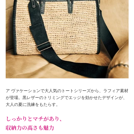
ア ヴァケーションで大人気のトートシリーズから、ラフィア素材
が登場。黒レザーのトリミングでエッジを効かせたデザインが、
大人の夏に洗練をもたらす。
しっかりとマチがあり、
収納力の高さも魅力