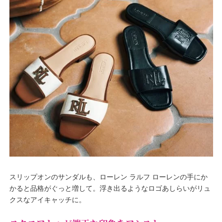
スリップオンのサンダルも、ローレン ラルフ ローレンの手にか
かると品格がぐっと増して。浮き出るようなロゴあしらいがリュ
クスなアイキャッチに。