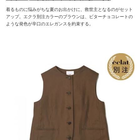
着るものに悩みがちな夏のお出かけに、救世主となるのがセット
アップ。エクラ別注カラーのブラウンは、ビターチョコレートの
ような発色が辛口のエレガンスを約束する。