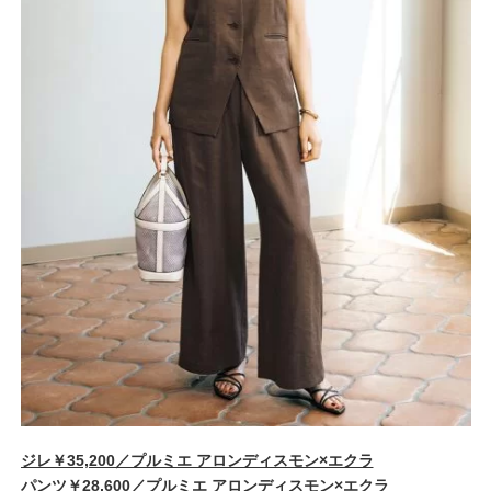
ジレ￥35,200／プルミエ アロンディスモン×エクラ
パンツ￥28,600／プルミエ アロンディスモン×エクラ