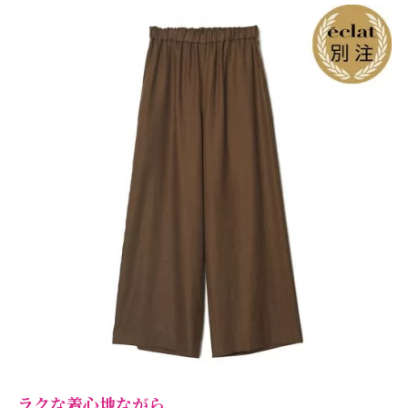
ラクな着心地ながら、