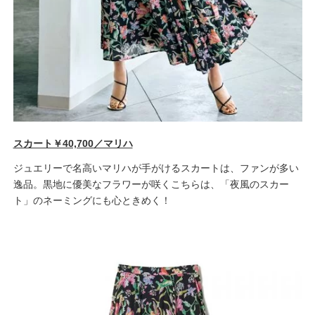
スカート￥40,700／マリハ
ジュエリーで名高いマリハが手がけるスカートは、ファンが多い
逸品。黒地に優美なフラワーが咲くこちらは、「夜風のスカー
ト」のネーミングにも心ときめく！