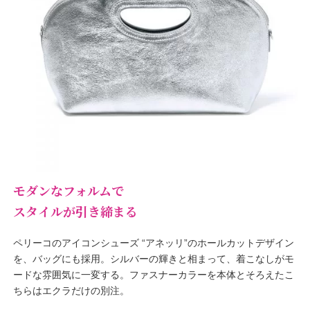
モダンなフォルムで
スタイルが引き締まる
ペリーコのアイコンシューズ “アネッリ”のホールカットデザイン
を、バッグにも採用。シルバーの輝きと相まって、着こなしがモ
ードな雰囲気に一変する。ファスナーカラーを本体とそろえたこ
ちらはエクラだけの別注。