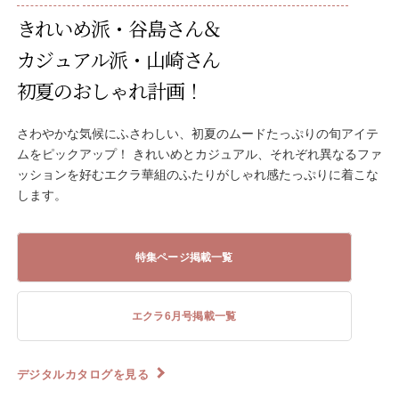
きれいめ派・谷島さん＆
カジュアル派・山崎さん
初夏のおしゃれ計画！
さわやかな気候にふさわしい、初夏のムードたっぷりの旬アイテ
ムをピックアップ！ きれいめとカジュアル、それぞれ異なるファ
ッションを好むエクラ華組のふたりがしゃれ感たっぷりに着こな
します。
特集ページ掲載一覧
エクラ6月号掲載一覧
デジタルカタログを見る