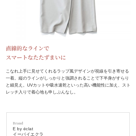
直線的なラインで
スマートなたたずまいに
こなれ上手に見せてくれるラップ風デザインが視線を引き寄せる
一着。縦のラインがしっかりと強調されることで下半身がすらり
と細見え。UVカットや吸水速乾といった高い機能性に加え、スト
レッチ入りで着心地も申しぶんなし。
Brand
E by éclat
イーバイエクラ