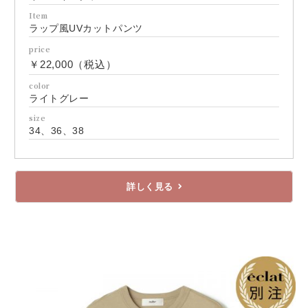
Item
ラップ風UVカットパンツ
price
￥22,000（税込）
color
ライトグレー
size
34、36、38
詳しく見る