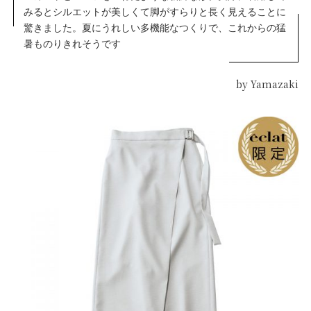
みるとシルエットが美しくて脚がすらりと長く見えることに
驚きました。夏にうれしい多機能なつくりで、これからの猛
暑ものりきれそうです
by Yamazaki