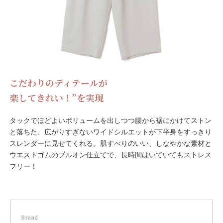
こだわりのディテールが
楽してきれい！”を実現
タックでほどよいボリュームを出しつつ腰から裾にかけてストン
と落ちた、広がりすぎないワイドシルエットが下半身をすっきり
スレンダーに見せてくれる。肌すべりのいい、しなやかな素材と
ウエストゴムのプルオン仕立てで、長時間はいていてもストレス
フリー！
Brand