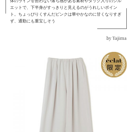
体のラインを拾わない落ち感がある素材やタック入りのシル
エットで、下半身がすっきりと見えるのがうれしいポイン
ト。ちょっぴりくすんだピンクは華やかなのに甘くなりすぎ
ず、通勤にも重宝しそう
by Yajima