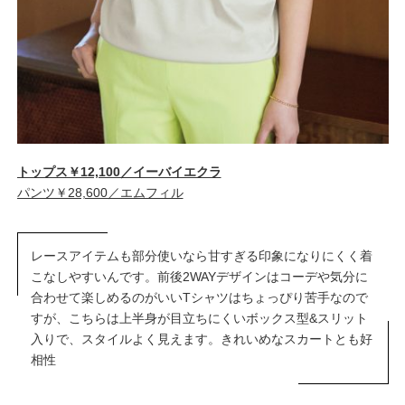
トップス￥12,100／イーバイエクラ
パンツ￥28,600／エムフィル
レースアイテムも部分使いなら甘すぎる印象になりにくく着
こなしやすいんです。前後2WAYデザインはコーデや気分に
合わせて楽しめるのがいいTシャツはちょっぴり苦手なので
すが、こちらは上半身が目立ちにくいボックス型&スリット
入りで、スタイルよく見えます。きれいめなスカートとも好
相性