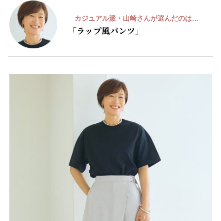
A
カジュアル派・山崎さんが選んだのは…
「ラップ風パンツ」