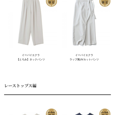
イーバイエクラ
イーバイエクラ
【とろみ】タックパンツ
ラップ風UVカットパンツ
レーストップス編
A
B