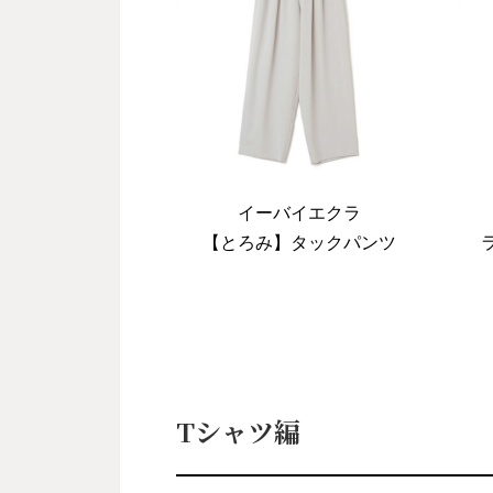
イーバイエクラ
【とろみ】タックパンツ
Tシャツ編