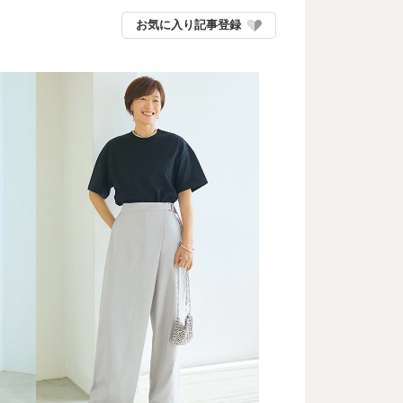
お気に入り記事登録