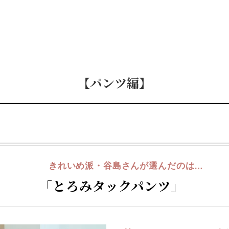
【パンツ編】
A
きれいめ派・谷島さんが選んだのは…
「とろみタックパンツ」