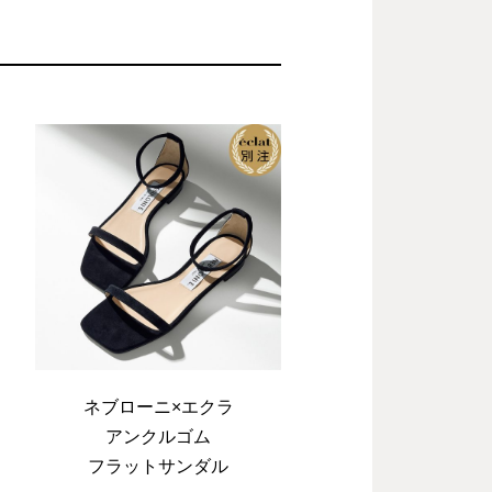
B
ネブローニ×エクラ
アンクルゴム
フラットサンダル