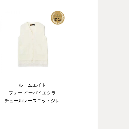
B
ルームエイト
フォー イーバイエクラ
チュールレースニットジレ