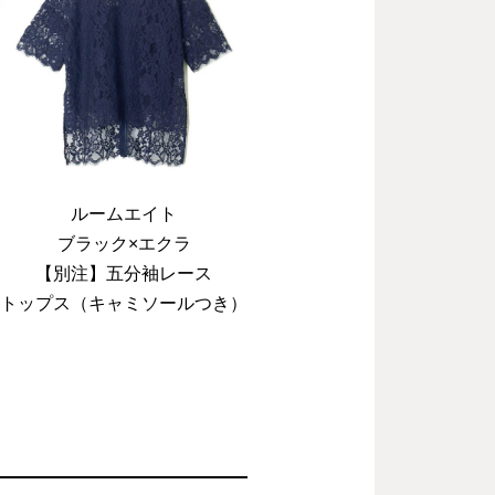
ルームエイト
ブラック×エクラ
【別注】五分袖レース
トップス（キャミソールつき）