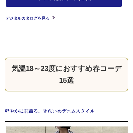
デジタルカタログを見る
気温18～23度におすすめ春コーデ
15選
軽やかに羽織る、きれいめデニムスタイル