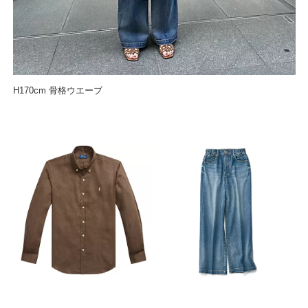
H170cm 骨格ウエーブ