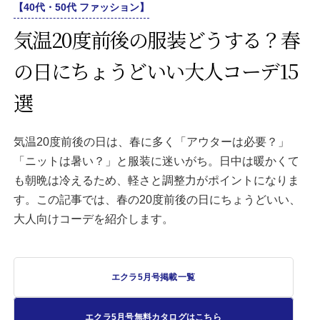
【40代・50代 ファッション】
気温20度前後の服装どうする？春
の日にちょうどいい大人コーデ15
選
気温20度前後の日は、春に多く「アウターは必要？」
「ニットは暑い？」と服装に迷いがち。日中は暖かくて
も朝晩は冷えるため、軽さと調整力がポイントになりま
す。この記事では、春の20度前後の日にちょうどいい、
大人向けコーデを紹介します。
エクラ5月号掲載一覧
エクラ5月号無料カタログはこちら