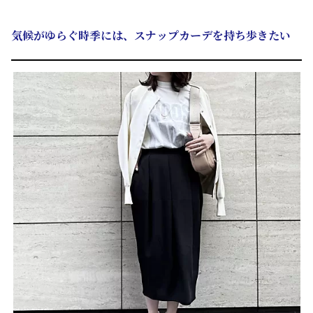
気候がゆらぐ時季には、スナップカーデを持ち歩きたい