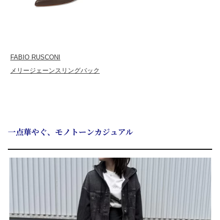
FABIO RUSCONI
メリージェーンスリングバック
一点華やぐ、モノトーンカジュアル