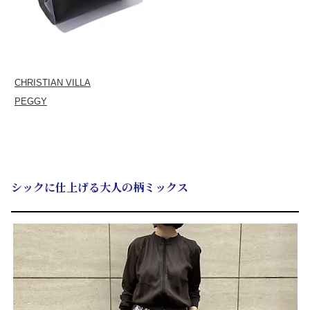
CHRISTIAN VILLA
PEGGY
シックに仕上げる大人の柄ミックス