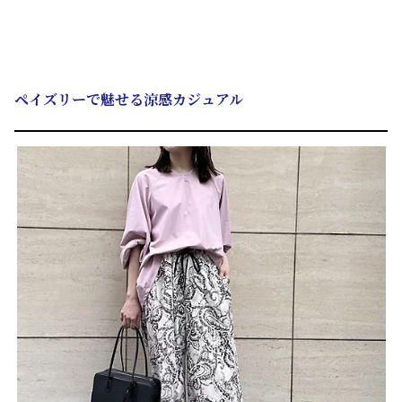
ペイズリーで魅せる涼感カジュアル