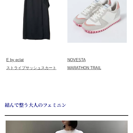
E by eclat
NOVESTA
ストライプサッシュスカート
MARATHON TRAIL
結んで整う大人のフェミニン