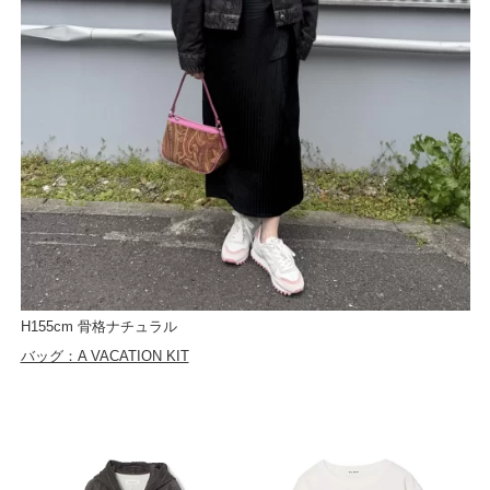
H155cm 骨格ナチュラル
バッグ：A VACATION KIT