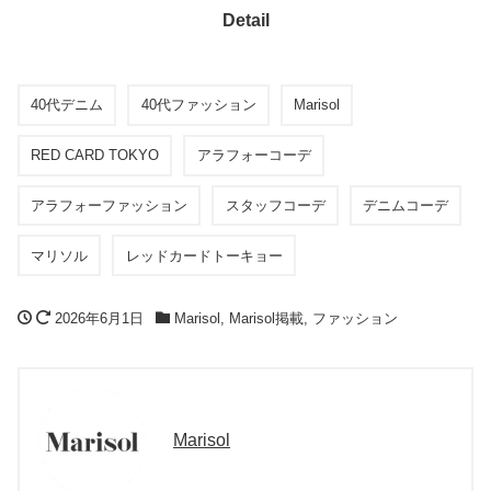
Detail
40代デニム
40代ファッション
Marisol
RED CARD TOKYO
アラフォーコーデ
アラフォーファッション
スタッフコーデ
デニムコーデ
マリソル
レッドカードトーキョー
2026年6月1日
Marisol
,
Marisol掲載
,
ファッション
Marisol