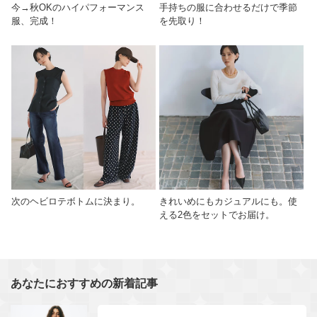
今→秋OKのハイパフォーマンス
手持ちの服に合わせるだけで季節
服、完成！
を先取り！
次のヘビロテボトムに決まり。
きれいめにもカジュアルにも。使
える2色をセットでお届け。
あなたにおすすめの新着記事