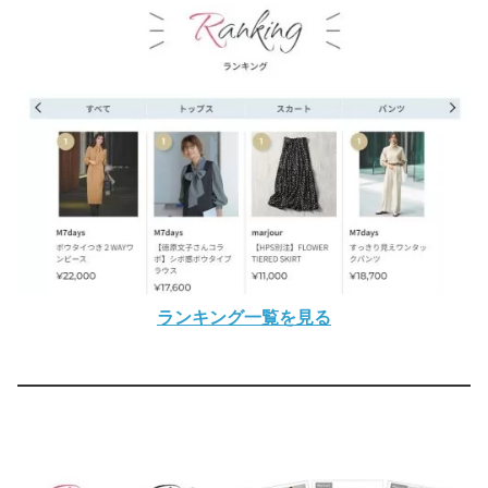
ランキング一覧を見る