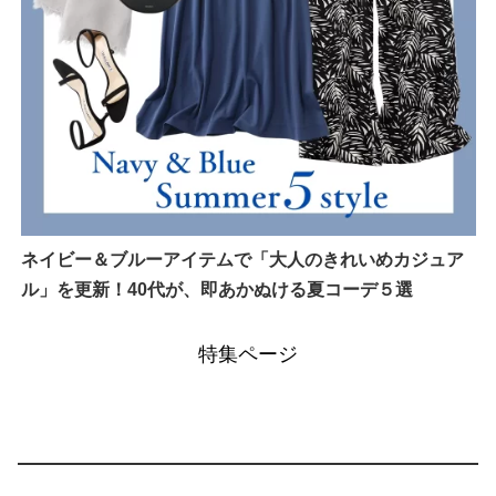
ネイビー＆ブルーアイテムで「大人のきれいめカジュア
ル」を更新！40代が、即あかぬける夏コーデ５選
特集ページ