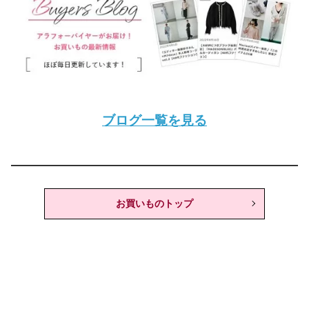
ブログ一覧を見る
お買いものトップ