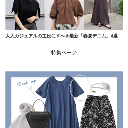
大人カジュアルの主役にすべき最新「春夏デニム」4選
特集ページ