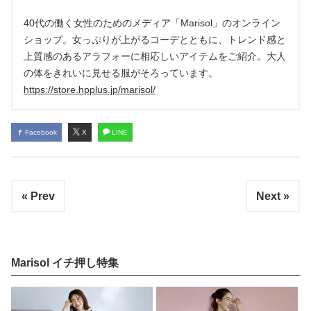
40代の働く女性のためのメディア「Marisol」のオンライン
ショップ。女っぷりが上がるコーデとともに、トレンド感と
上質感のあるアラフォーに相応しいアイテムをご紹介。大人
の体をきれいに見せる服がそろっています。
https://store.hpplus.jp/marisol/
Facebook
X
LINE
« Prev
Next »
Marisol イチ押し特集