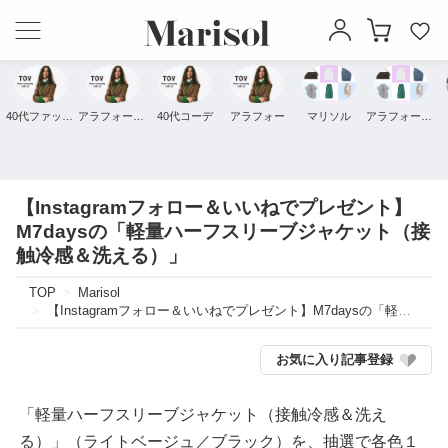
40代ファッション
アラフォーファッション
40代コーデ
アラフォー
マリソル
アラフォーコーデ
【Instagramフォロー＆いいねでプレゼント】
M7daysの「軽量ハーフスリーブジャケット（接
触冷感＆洗える）」
TOP
Marisol
【Instagramフォロー＆いいねでプレゼント】M7daysの「軽量ハーフスリーブジャケット（接触冷感＆洗える）」
お気に入り記事登録
「軽量ハーフスリーブジャケット（接触冷感＆洗え
る）」（ライトベージュ／ブラック）を、抽選で各色１