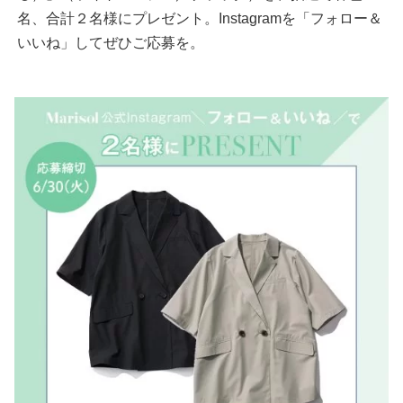
名、合計２名様にプレゼント。Instagramを「フォロー＆
いいね」してぜひご応募を。