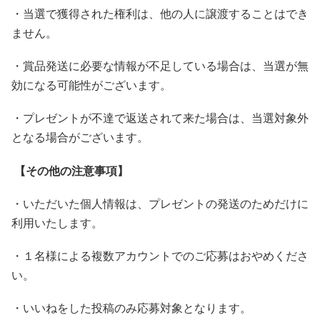
・当選で獲得された権利は、他の人に譲渡することはでき
ません。
・賞品発送に必要な情報が不足している場合は、当選が無
効になる可能性がございます。
・プレゼントが不達で返送されて来た場合は、当選対象外
となる場合がございます。
【その他の注意事項】
・いただいた個人情報は、プレゼントの発送のためだけに
利用いたします。
・１名様による複数アカウントでのご応募はおやめくださ
い。
・いいねをした投稿のみ応募対象となります。