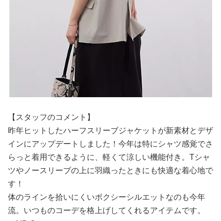
【スタッフのコメント】
昨年ヒットしたハーフスリーブジャケットが新素材とデザ
インにアップデートしました！今年は特にシャツ感覚でさ
らっと着用できるように、軽くて涼しい機能付き。Tシャ
ツやノースリーブの上に羽織ったときにも快適な着心地で
す！
体のラインを拾いにくいボクシーシルエットなのも今年
流。いつものコーデを格上げしてくれるアイテムです。