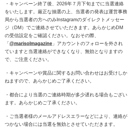
・キャンペーン終了後、2026年７月下旬までに当選連絡
をいたします。厳正な抽選の上、当選者の発表は運営事務
局から当選者の方へのみInstagramのダイレクトメッセー
ジ（DM）でご連絡させていただきます。あらかじめDM
の受信設定をご確認ください。なおその際、
「
@marisolmagazine
」アカウントのフォローを外され
ていますと当選連絡ができなくなり、無効となりますの
で、ご注意ください。
・キャンペーンや賞品に関するお問い合わせはお受けしか
ねますので、あらかじめご了承ください。
・都合により当選のご連絡時期が多少遅れる場合もござい
ます。あらかじめご了承ください。
・ご当選者様のメールアドレスエラーなどにより、連絡が
つかない場合には当選を無効とさせていただきます。