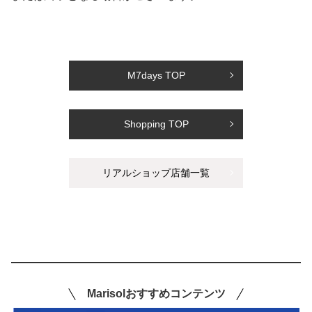
M7days TOP
Shopping TOP
リアルショップ店舗一覧
Marisolおすすめコンテンツ