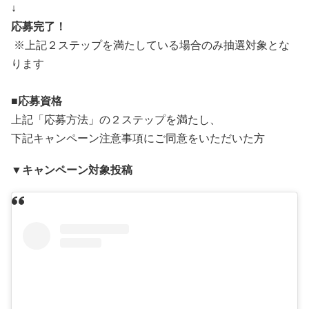
↓
応募完了！
※上記２ステップを満たしている場合のみ抽選対象とな
ります
■応募資格
上記「応募方法」の２ステップを満たし、
下記キャンペーン注意事項にご同意をいただいた方
▼キャンペーン対象投稿