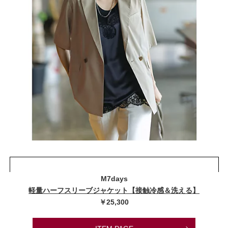
M7days
軽量ハーフスリーブジャケット【接触冷感＆洗える】
￥25,300