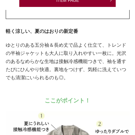
ITEM PAGE
軽く涼しい、夏のはおりの新定番
ゆとりのある五分袖＆長め丈で品よく仕立て、トレンド
の半袖ジャケットも大人に取り入れやすい一枚に。光沢
のあるなめらかな生地は接触冷感機能つきで、袖を通す
たびにひんやり快適。裏地をつけず、気軽に洗えていつ
でも清潔にいられるのも◎。
ここがポイント！