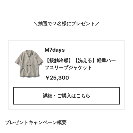
＼抽選
で２名様にプレゼント／
M7days
【接触冷感】【洗える】軽量ハー
フスリーブジャケット
￥25,300
詳細・ご購入はこちら
プレゼントキャンペーン概要