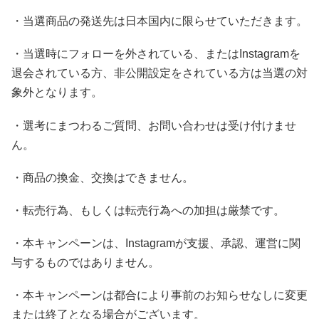
・当選商品の発送先は日本国内に限らせていただきます。
・当選時にフォローを外されている、またはInstagramを
退会されている方、非公開設定をされている方は当選の対
象外となります。
・選考にまつわるご質問、お問い合わせは受け付けませ
ん。
・商品の換金、交換はできません。
・転売行為、もしくは転売行為への加担は厳禁です。
・本キャンペーンは、Instagramが支援、承認、運営に関
与するものではありません。
・本キャンペーンは都合により事前のお知らせなしに変更
または終了となる場合がございます。