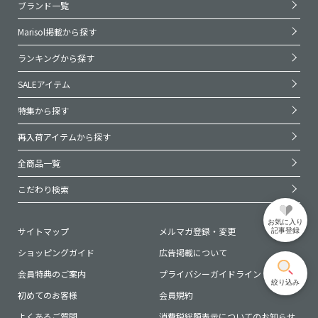
ブランド一覧
Marisol掲載から探す
ランキングから探す
SALEアイテム
特集から探す
再入荷アイテムから探す
全商品一覧
こだわり検索
お気に入り
サイトマップ
メルマガ登録・変更
記事登録
ショッピングガイド
広告掲載について
会員特典のご案内
プライバシーガイドライン
絞り込み
初めてのお客様
会員規約
よくあるご質問
消費税総額表示についてのお知らせ