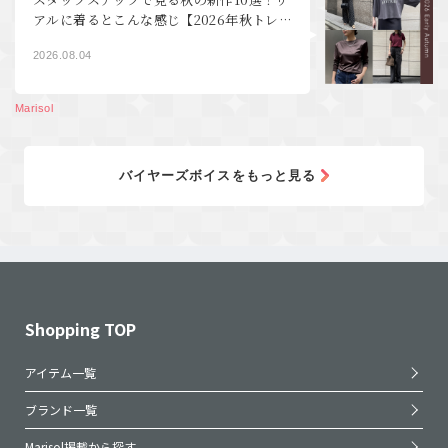
アルに着るとこんな感じ【2026年秋トレ
ンド40代ファッション】
2026.08.04
Marisol
バイヤーズボイスをもっと見る
Shopping TOP
アイテム一覧
ブランド一覧
Marisol掲載から探す