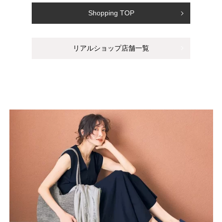
Shopping TOP
リアルショップ店舗一覧