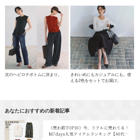
次のヘビロテボトムに決まり。
きれいめにもカジュアルにも。使
える2色をセットでお届け。
あなたにおすすめの新着記事
《売れ筋TOP10》今、リアルに売れてる！
M7days人気アイテムランキング【40代フ