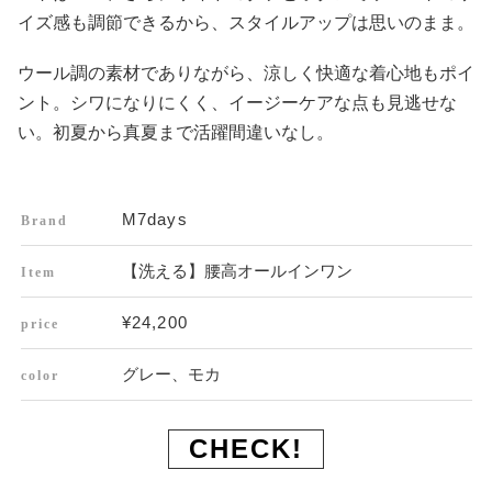
イズ感も調節できるから、スタイルアップは思いのまま。
ウール調の素材でありながら、涼しく快適な着心地もポイ
ント。シワになりにくく、イージーケアな点も見逃せな
い。初夏から真夏まで活躍間違いなし。
M7days
Brand
【洗える】腰高オールインワン
Item
¥24,200
price
グレー、モカ
color
CHECK!