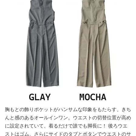
胸もとの飾りポケットがハンサムな印象をもたらす、きち
んと感のあるオールインワン。ウエストの切替位置が高め
に設定されていて、着るだけで誰でも脚長に！ 後ろウエ
ストはゴム、さらにサイドのタブとボタンでウエストのサ