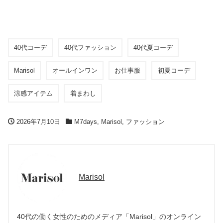
40代コーデ
40代ファッション
40代夏コーデ
Marisol
オールインワン
お仕事服
初夏コーデ
涼感アイテム
着まわし
2026年7月10日
M7days
,
Marisol
,
ファッション
Marisol
40代の働く女性のためのメディア「Marisol」のオンライン