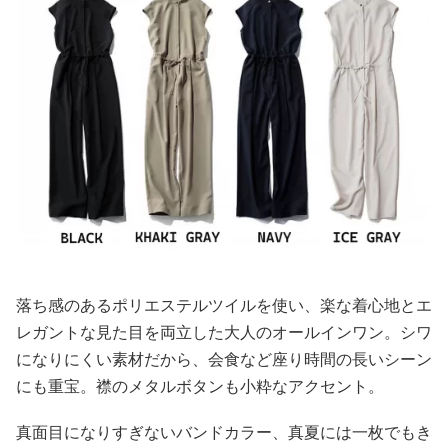
落ち感のあるポリエステルツイルを使い、楽な着心地とエ
レガントな見た目を両立した大人のオールインワン。シワ
になりにくい素材だから、会食など座り時間の長いシーン
にも重宝。襟のメタルボタンも小粋なアクセント。
真面目になりすぎないバンドカラー、真夏には一枚でもき