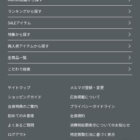
ランキングから探す
SALEアイテム
特集から探す
再入荷アイテムから探す
全商品一覧
こだわり検索
サイトマップ
メルマガ登録・変更
ショッピングガイド
広告掲載について
会員特典のご案内
プライバシーガイドライン
初めてのお客様
会員規約
よくあるご質問
消費税総額表示についてのお知らせ
ログアウト
特定商取引法に基づく表示