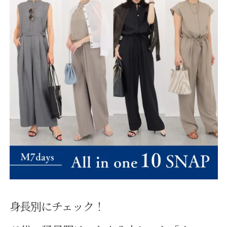
身長別にチェック！