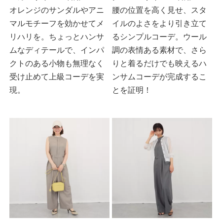
オレンジのサンダルやアニ
腰の位置を高く見せ、スタ
マルモチーフを効かせてメ
イルのよさをより引き立て
リハリを。ちょっとハンサ
るシンプルコーデ。ウール
ムなディテールで、インパ
調の表情ある素材で、さら
クトのある小物も無理なく
りと着るだけでも映えるハ
受け止めて上級コーデを実
ンサムコーデが完成するこ
現。
とを証明！