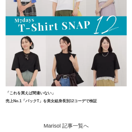
「これを買えば間違いない」
売上No.1「パックT」を美女組身長別12コーデで検証
Marisol 記事一覧へ